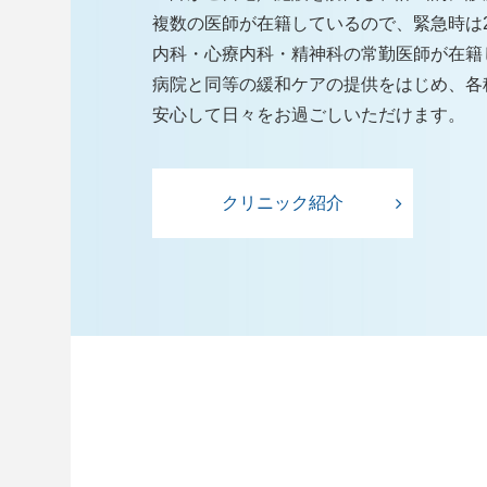
複数の医師が在籍しているので、緊急時は2
内科・心療内科・精神科の常勤医師が在籍
病院と同等の緩和ケアの提供をはじめ、各
安心して日々をお過ごしいただけます。
クリニック紹介