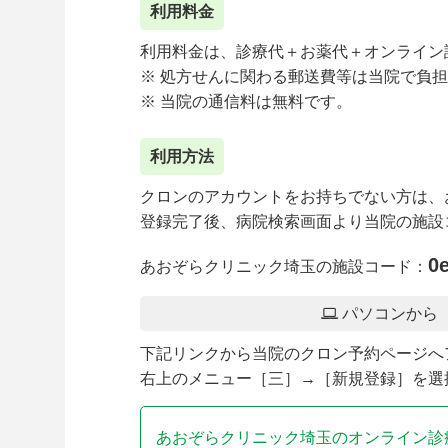
利用料金
利用料金は、診療代＋お薬代＋オンライン診
※ 処方せんに関わる郵送費等は当院で負
※ 当院の通信料は無料です。
利用方法
クロンのアカウントをお持ちでない方は、
登録完了後、病院検索画面より当院の施設
0
あおぞらクリニック埼玉の施設コード：
パソコンから
下記リンクから当院のクロン予約ページへ
右上のメニュー［三］→［新規登録］を選
あおぞらクリニック埼玉のオンライン診