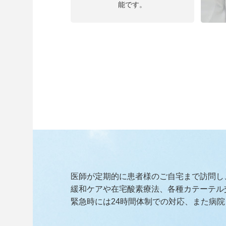
能です。
医師が定期的に患者様のご自宅まで訪問し
緩和ケアや在宅酸素療法、各種カテーテル
緊急時には24時間体制での対応、また病