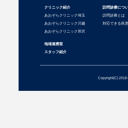
クリニック紹介
訪問診療につ
あおぞらクリニック埼玉
訪問診療とは
あおぞらクリニック川越
対応できる疾
あおぞらクリニック所沢
地域連携室
スタッフ紹介
Copyright(C) 2018-