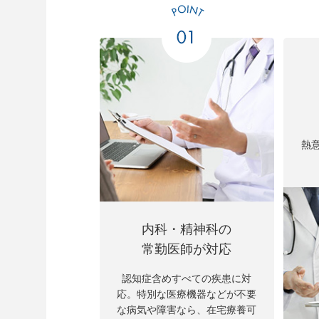
熱
内科・精神科の
常勤医師が対応
認知症含めすべての疾患に対
応。特別な医療機器などが不要
な病気や障害なら、在宅療養可