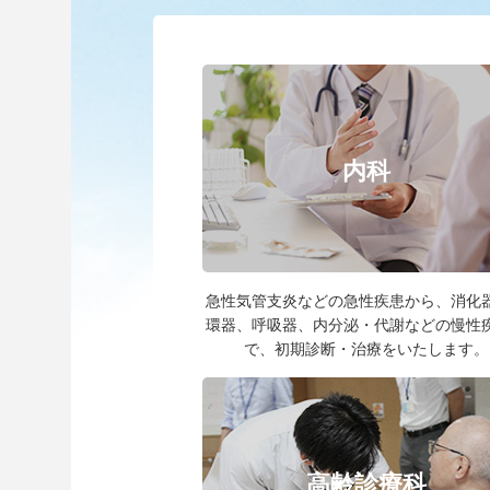
内科
急性気管支炎などの急性疾患から、消化
環器、呼吸器、内分泌・代謝などの慢性
で、初期診断・治療をいたします。
高齢診療科