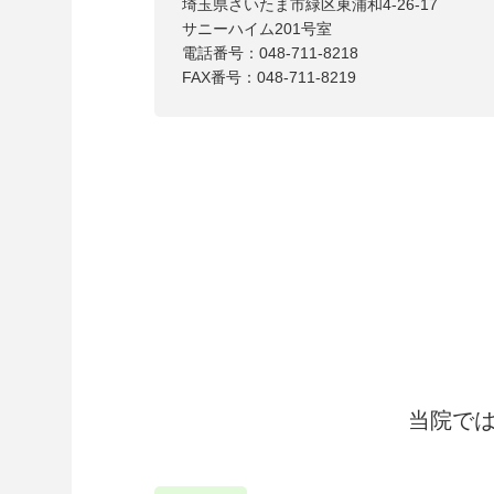
埼玉県さいたま市緑区東浦和4-26-17
サニーハイム201号室
電話番号：048-711-8218
FAX番号：048-711-8219
当院で