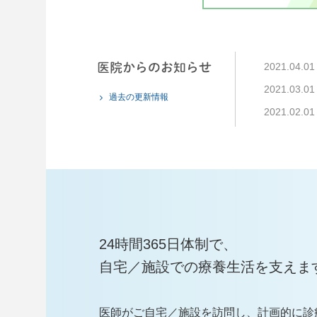
2021.04.01
2021.03.01
過去の更新情報
2021.02.01
24時間365日体制で、
自宅／施設での療養生活を支えま
医師がご自宅／施設を訪問し、計画的に診